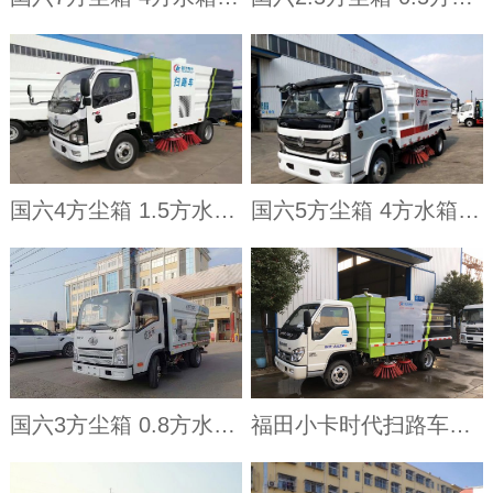
国六4方尘箱 1.5方水箱 东风扫路车
国六5方尘箱 4方水箱东风凯普特扫路车
国六3方尘箱 0.8方水箱 蓝牌解放扫路车
福田小卡时代扫路车3方尘箱/1.54方水