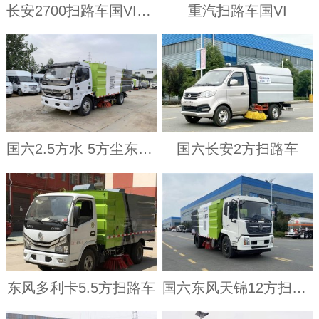
长安2700扫路车国VI蓝牌
重汽扫路车国VI
国六2.5方水 5方尘东风D7 扫路车
国六长安2方扫路车
东风多利卡5.5方扫路车
国六东风天锦12方扫路车