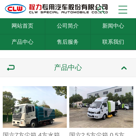
网站首页
公司简介
新闻中心
产品中心
售后服务
联系我们
产品中心
国六7方尘箱 4方水箱东风扫路车
国六2.5方尘箱 0.5方水箱 蓝牌东风扫路车