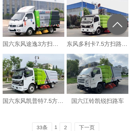
国六东风途逸3方扫路车
东风多利卡7.5方扫路车带喷雾降尘
国六东风凯普特7.5方扫路车
国六江铃凯锐扫路车
1
33条
2
下一页