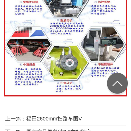
上一篇：福田2600mm扫路车国V