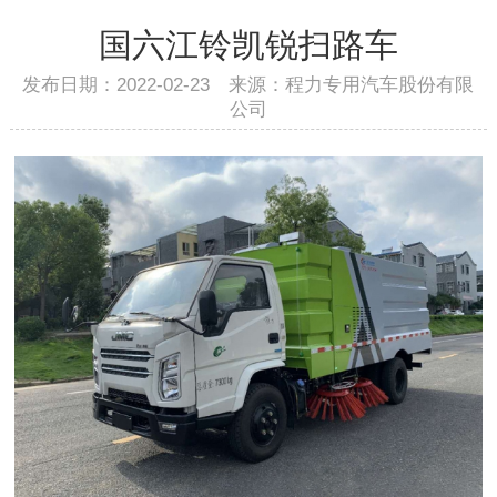
国六江铃凯锐扫路车
发布日期：2022-02-23 来源：程力专用汽车股份有限
公司