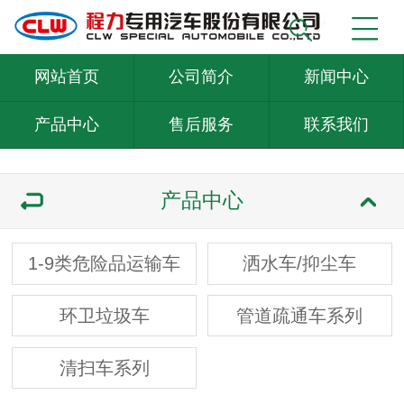
网站首页
公司简介
新闻中心
产品中心
售后服务
联系我们
产品中心
1-9类危险品运输车
洒水车/抑尘车
环卫垃圾车
管道疏通车系列
清扫车系列