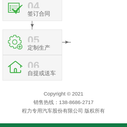
04
签订合同
05
定制生产
06
自提或送车
Copyright © 2021
销售热线：138-8686-2717
程力专用汽车股份有限公司 版权所有