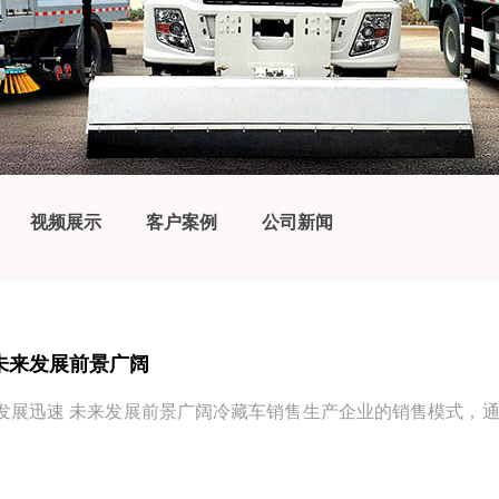
视频展示
客户案例
公司新闻
未来发展前景广阔
发展迅速 未来发展前景广阔冷藏车销售生产企业的销售模式，