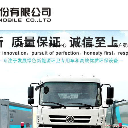
关于我们
新闻中心
产品中心
客户案