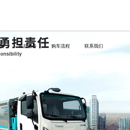
例
售后服务
购车流程
联系我们