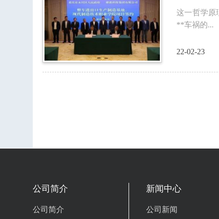
这一哲学原
**车祸的...
22-02-23
公司简介
新闻中心
公司简介
公司新闻