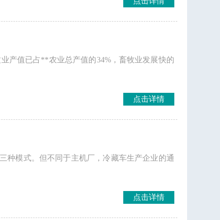
点击详情
业产值已占**农业总产值的34%，畜牧业发展快的
点击详情
三种模式。但不同于主机厂，冷藏车生产企业的通
点击详情