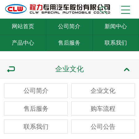
网站首页
公司简介
新闻中心
产品中心
售后服务
联系我们
企业文化
公司简介
企业文化
售后服务
购车流程
联系我们
公司公告