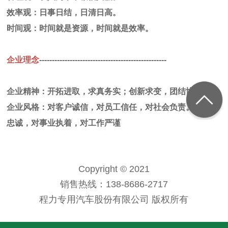
效率观：日事日结，日清日高。
时间观：时间就是资源，时间就是效率。
企业理念
--------------------------------------------------
企业精神：开拓进取，求真务实；创新求变，团结协作。
企业风格：对客户诚信，对员工信任，对社会负责。对企业
忠诚，对事业执着，对工作严谨
Copyright © 2021
销售热线：138-8686-2717
程力专用汽车股份有限公司 版权所有