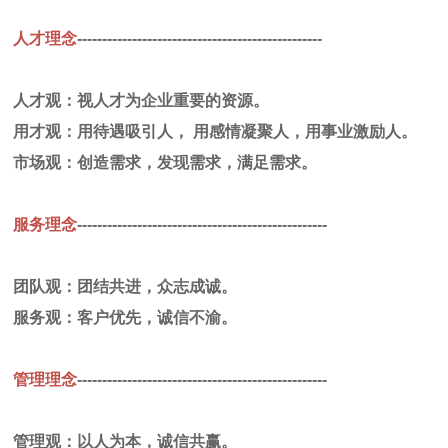
人才理念
-------------------------------------------------
人才观：视人才为企业重要的资源。
用才观：用待遇吸引人， 用感情凝聚人，用事业激励人。
市场观：创造需求，发现需求，满足需求。
服务理念
--------------------------------------------------
团队观：团结共进，众志成诚。
服务观：客户优先，诚信不渝。
管理理念
--------------------------------------------------
管理观：以人为本，诚信共赢。