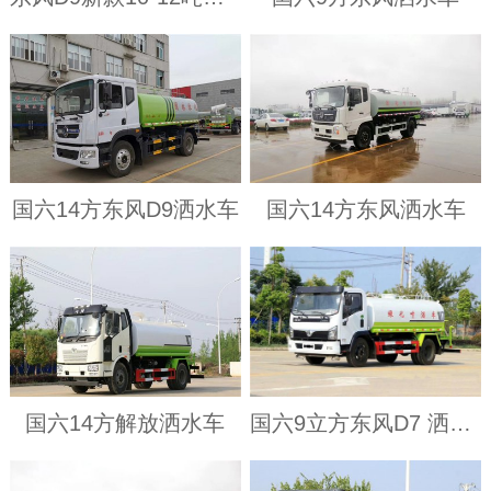
国六14方东风D9洒水车
国六14方东风洒水车
国六14方解放洒水车
国六9立方东风D7 洒水车