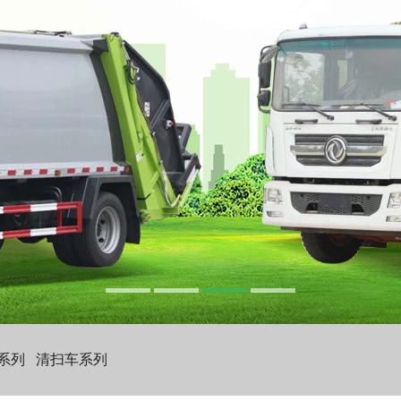
系列
清扫车系列