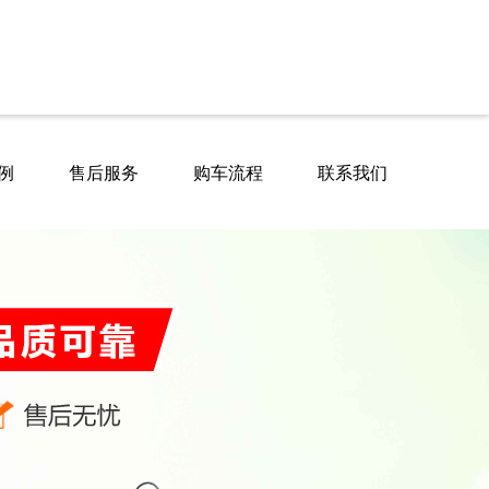
例
售后服务
购车流程
联系我们