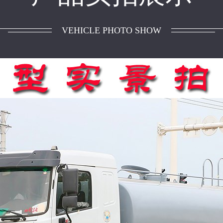
VEHICLE PHOTO SHOW