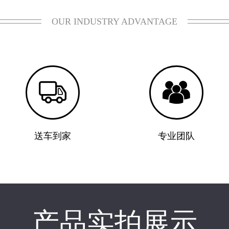
OUR INDUSTRY ADVANTAGE


送车到家
专业团队
产品实拍展示