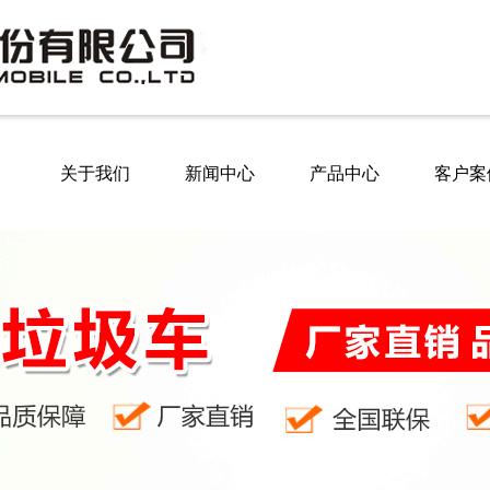
关于我们
新闻中心
产品中心
客户案