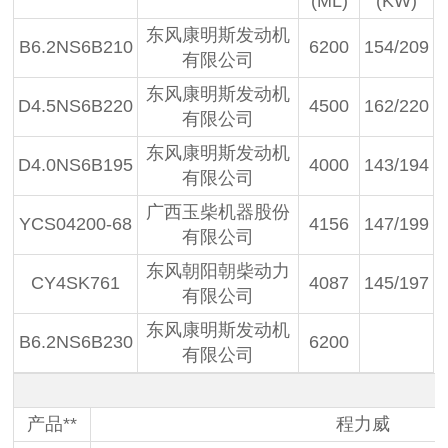
(ML)
(KW)
东风康明斯发动机
B6.2NS6B210
6200
154/209
有限公司
东风康明斯发动机
D4.5NS6B220
4500
162/220
有限公司
东风康明斯发动机
D4.0NS6B195
4000
143/194
有限公司
广西玉柴机器股份
YCS04200-68
4156
147/199
有限公司
东风朝阳朝柴动力
CY4SK761
4087
145/197
有限公司
东风康明斯发动机
B6.2NS6B230
6200
有限公司
产品**
程力威