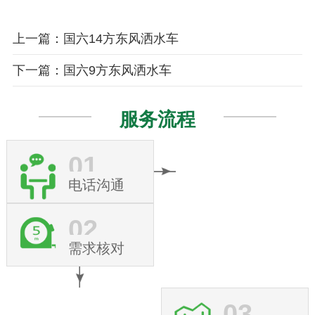
上一篇：国六14方东风洒水车
下一篇：国六9方东风洒水车
服务流程
01
电话沟通
02
需求核对
03