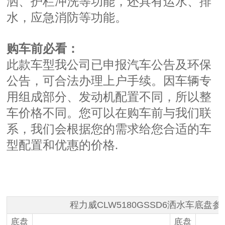
洒、护栏冲洗等功能，还具有运水、排
水，应急消防等功能。
购车前必看：
此款车型我公司已申报汽车公告及环保
公告，可合法办理上户手续。因车辆专
用组成部分、发动机配置不同，所以整
车价格不同。您可以在购车前与我们联
系，我们会根据您的需求给您合适的车
型配置和优惠的价格.
程力威CLW5180GSSD6洒水车底盘参
底盘
底盘