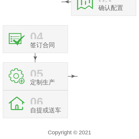
确认配置
04
签订合同
05
定制生产
06
自提或送车
Copyright © 2021