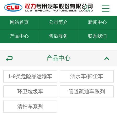
网站首页
公司简介
新闻中心
产品中心
售后服务
联系我们
产品中心
1-9类危险品运输车
洒水车/抑尘车
环卫垃圾车
管道疏通车系列
清扫车系列