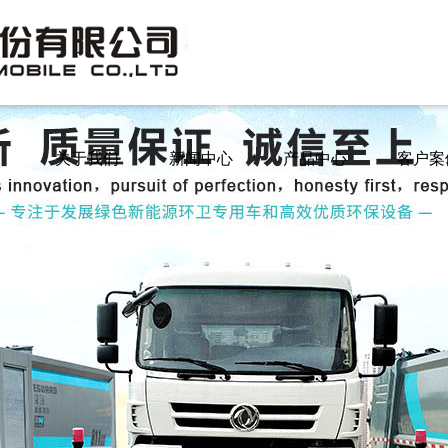
关于我们
新闻中心
产品中心
客户案