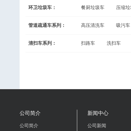
环卫垃圾车：
餐厨垃圾车
压缩垃
管道疏通车系列：
高压清洗车
吸污车
清扫车系列：
扫路车
洗扫车
公司简介
新闻中心
公司简介
公司新闻