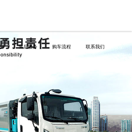
例
售后服务
购车流程
联系我们