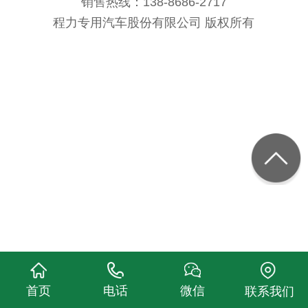
销售热线：138-8686-2717
程力专用汽车股份有限公司 版权所有
首页
电话
微信
联系我们