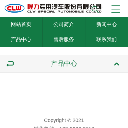
网站首页
公司简介
新闻中心
产品中心
售后服务
联系我们
产品中心
Copyright © 2021