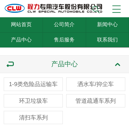
网站首页
公司简介
新闻中心
产品中心
售后服务
联系我们
产品中心
1-9类危险品运输车
洒水车/抑尘车
环卫垃圾车
管道疏通车系列
清扫车系列