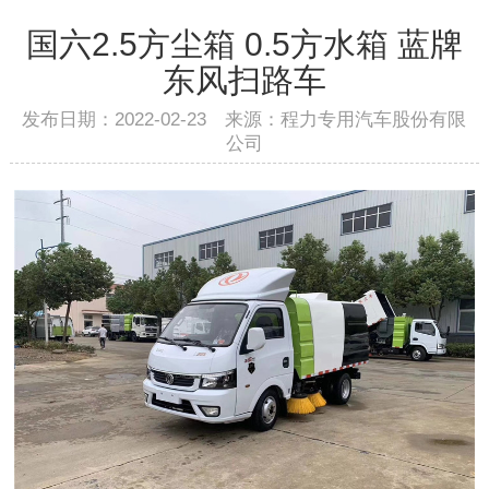
国六2.5方尘箱 0.5方水箱 蓝牌
东风扫路车
发布日期：2022-02-23 来源：程力专用汽车股份有限
公司