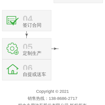
04
签订合同
05
定制生产
06
自提或送车
Copyright © 2021
销售热线：138-8686-2717