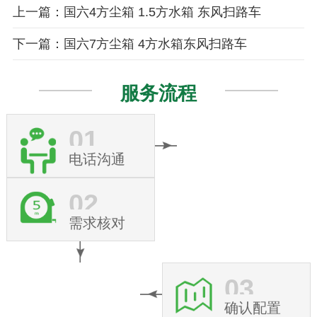
上一篇：国六4方尘箱 1.5方水箱 东风扫路车
下一篇：国六7方尘箱 4方水箱东风扫路车
服务流程
01
电话沟通
02
需求核对
03
确认配置