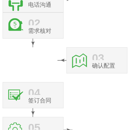
电话沟通
02
需求核对
03
确认配置
04
签订合同
05