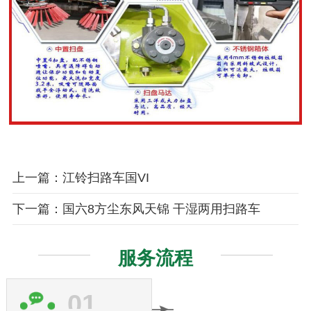
上一篇：江铃扫路车国VI
下一篇：国六8方尘东风天锦 干湿两用扫路车
服务流程
01