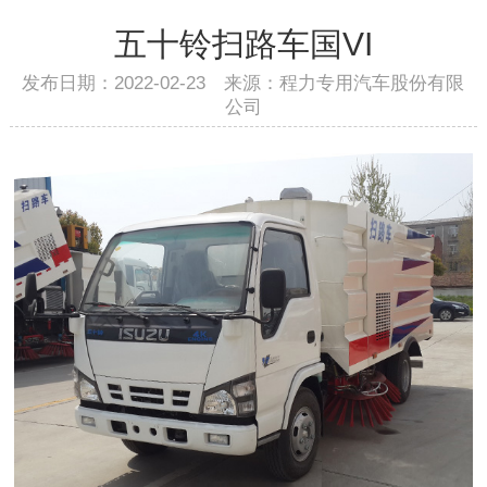
五十铃扫路车国VI
发布日期：2022-02-23 来源：程力专用汽车股份有限
公司