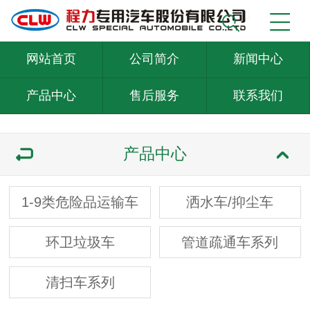
网站首页
公司简介
新闻中心
产品中心
售后服务
联系我们
产品中心
1-9类危险品运输车
洒水车/抑尘车
环卫垃圾车
管道疏通车系列
清扫车系列