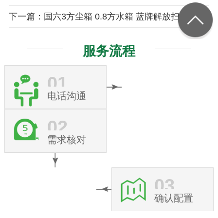
下一篇：国六3方尘箱 0.8方水箱 蓝牌解放扫路车
服务流程
01
电话沟通
02
需求核对
03
确认配置