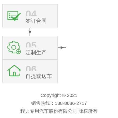
04
签订合同
05
定制生产
06
自提或送车
Copyright © 2021
销售热线：138-8686-2717
程力专用汽车股份有限公司 版权所有