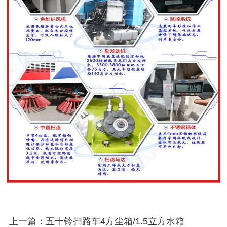
上一篇：五十铃扫路车4方尘箱/1.5立方水箱