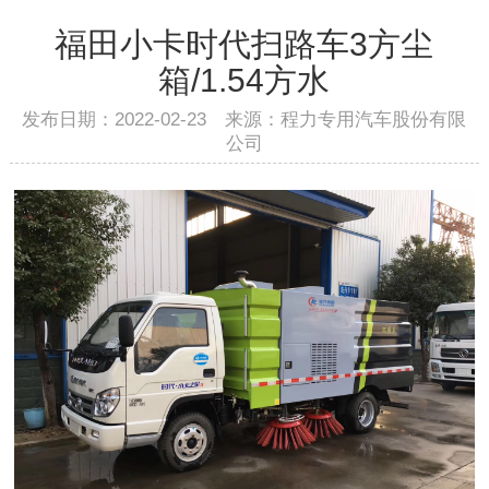
福田小卡时代扫路车3方尘
箱/1.54方水
发布日期：2022-02-23 来源：程力专用汽车股份有限
公司