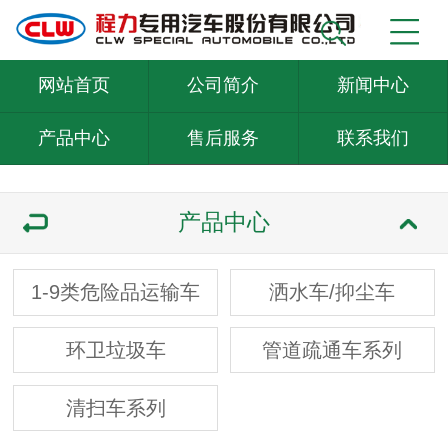
网站首页
公司简介
新闻中心
产品中心
售后服务
联系我们
产品中心
1-9类危险品运输车
洒水车/抑尘车
环卫垃圾车
管道疏通车系列
清扫车系列