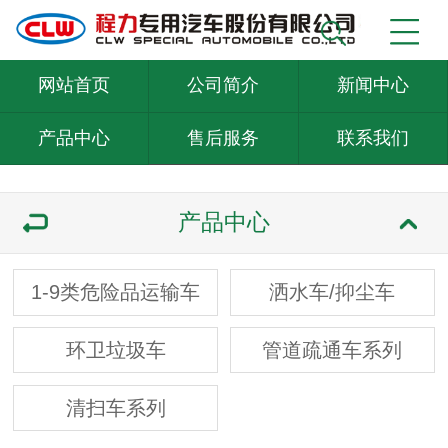
网站首页
公司简介
新闻中心
产品中心
售后服务
联系我们
产品中心
1-9类危险品运输车
洒水车/抑尘车
环卫垃圾车
管道疏通车系列
清扫车系列