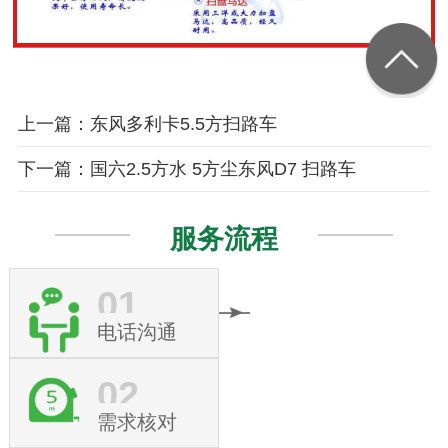
上一篇：东风多利卡5.5方扫路车
下一篇：国六2.5方水 5方尘东风D7 扫路车
服务流程
01
电话沟通
02
需求核对