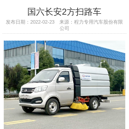
国六长安2方扫路车
发布日期：2022-02-23 来源：程力专用汽车股份有限
公司