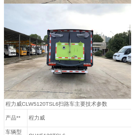
程力威CLW5120TSL6扫路车主要技术参数
产品**
程力威
车辆型