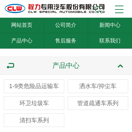
网站首页
公司简介
新闻中心
产品中心
售后服务
联系我们
产品中心
1-9类危险品运输车
洒水车/抑尘车
环卫垃圾车
管道疏通车系列
清扫车系列