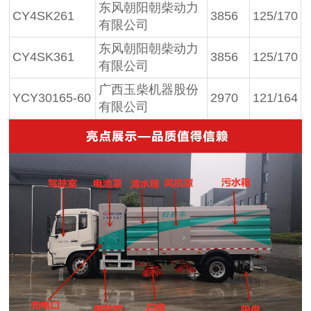
东风朝阳朝柴动力
CY4SK261
3856
125/170
有限公司
东风朝阳朝柴动力
CY4SK361
3856
125/170
有限公司
广西玉柴机器股份
YCY30165-60
2970
121/164
有限公司