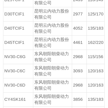
有限公司
昆明云内动力股份
D30TCIF1
2977
125/170
有限公司
昆明云内动力股份
D40TCIF1
4052
135/183
有限公司
昆明云内动力股份
D45TCIF1
4461
162/220
有限公司
东风朝阳朝柴动力
NV30-C6G
2968
115/156
有限公司
东风朝阳朝柴动力
NV30-C6C
3093
120/163
有限公司
东风朝阳朝柴动力
NV30-C6D
2968
120/163
有限公司
东风朝阳朝柴动力
CY4SK161
3856
135/183
有限公司