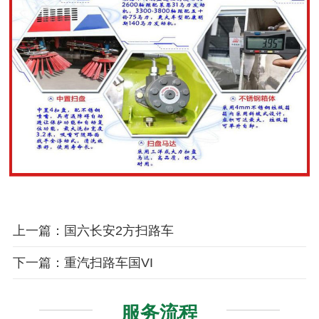
上一篇：国六长安2方扫路车
下一篇：重汽扫路车国VI
服务流程