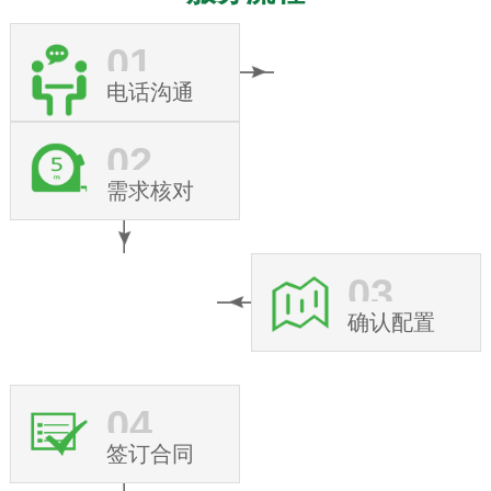
01
电话沟通
02
需求核对
03
确认配置
04
签订合同