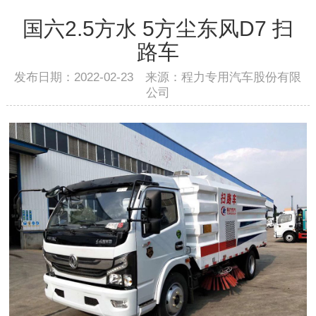
国六2.5方水 5方尘东风D7 扫
路车
发布日期：2022-02-23 来源：程力专用汽车股份有限
公司