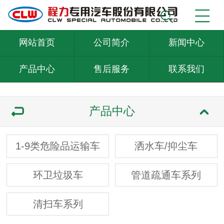
网站首页
公司简介
新闻中心
产品中心
售后服务
联系我们
产品中心
1-9类危险品运输车
洒水车/抑尘车
环卫垃圾车
管道疏通车系列
清扫车系列