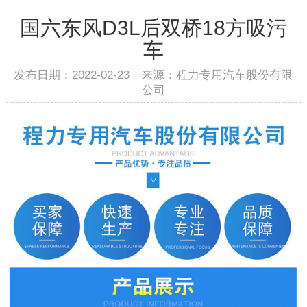
国六东风D3L后双桥18方吸污
车
发布日期：2022-02-23 来源：程力专用汽车股份有限
公司