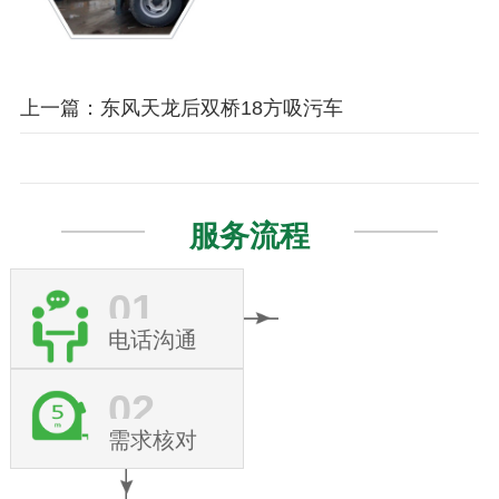
上一篇：东风天龙后双桥18方吸污车
服务流程
01
电话沟通
02
需求核对