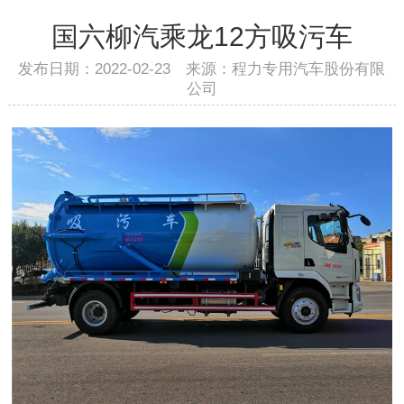
国六柳汽乘龙12方吸污车
发布日期：2022-02-23 来源：程力专用汽车股份有限
公司