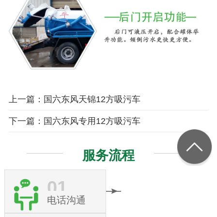
上一篇：国六东风天锦12方吸污车
下一篇：国六东风专用12方吸污车
服务流程
01
电话沟通