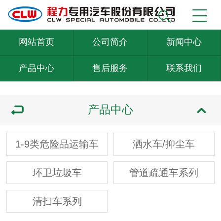
网站首页
公司简介
新闻中心
产品中心
售后服务
联系我们
产品中心
1-9类危险品运输车
洒水车/抑尘车
环卫垃圾车
管道疏通车系列
清扫车系列