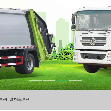
系列
清扫车系列