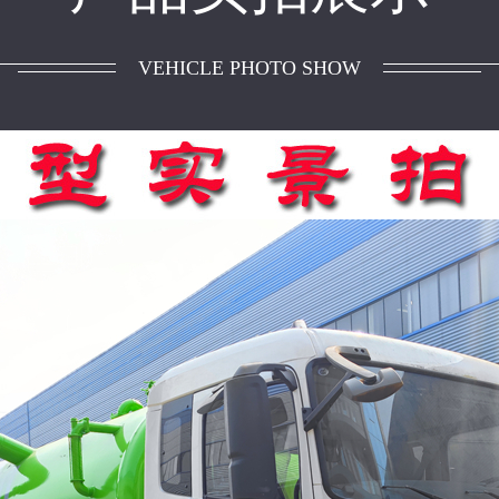
VEHICLE PHOTO SHOW