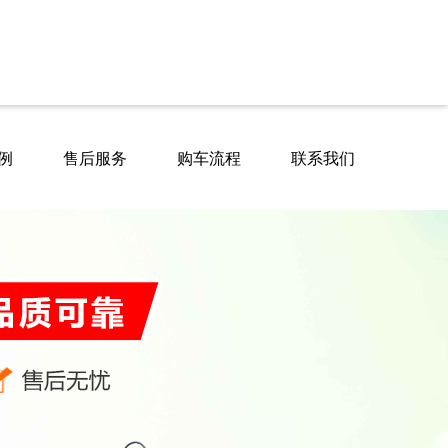
例
售后服务
购车流程
联系我们