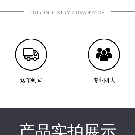
OUR INDUSTRY ADVANTAGE


送车到家
专业团队
产品实拍展示