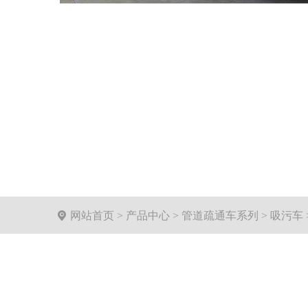

网站首页
>
产品中心
>
管道疏通车系列
>
吸污车