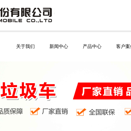
关于我们
新闻中心
产品中心
客户案