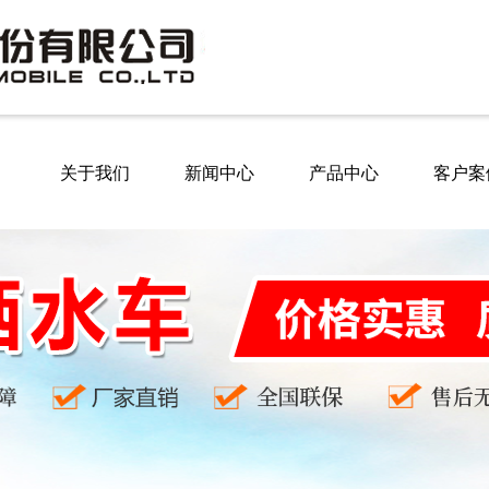
关于我们
新闻中心
产品中心
客户案