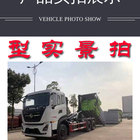
VEHICLE PHOTO SHOW