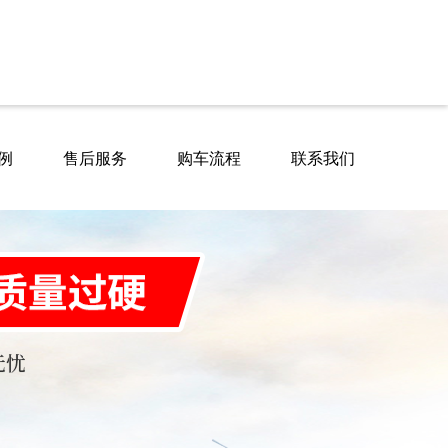
例
售后服务
购车流程
联系我们