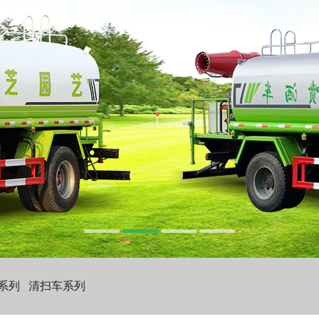
系列
清扫车系列