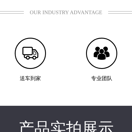
OUR INDUSTRY ADVANTAGE


送车到家
专业团队
产品实拍展示