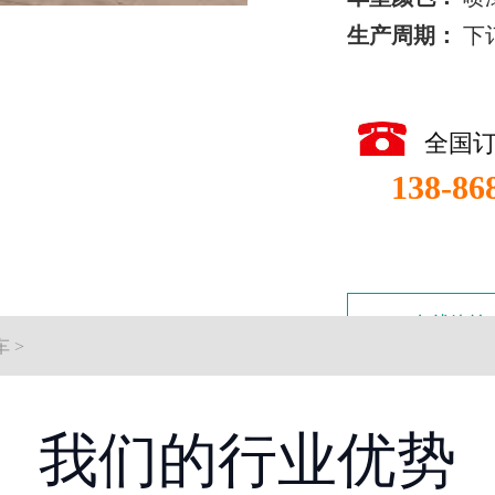
生产周期：
下
全国
138-86
在线咨询
车
>
我们的行业优势