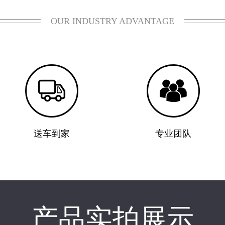
OUR INDUSTRY ADVANTAGE


送车到家
专业团队
产品实拍展示