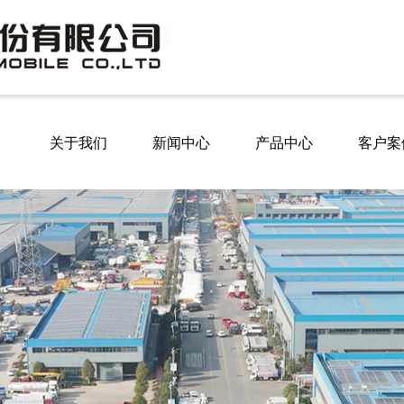
关于我们
新闻中心
产品中心
客户案