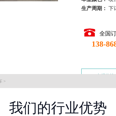
生产周期：
下
全国
138-86
在线咨询
车
>
我们的行业优势