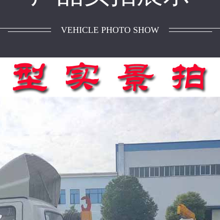
VEHICLE PHOTO SHOW