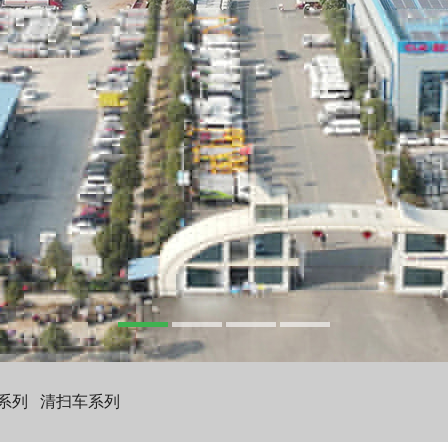
系列
清扫车系列