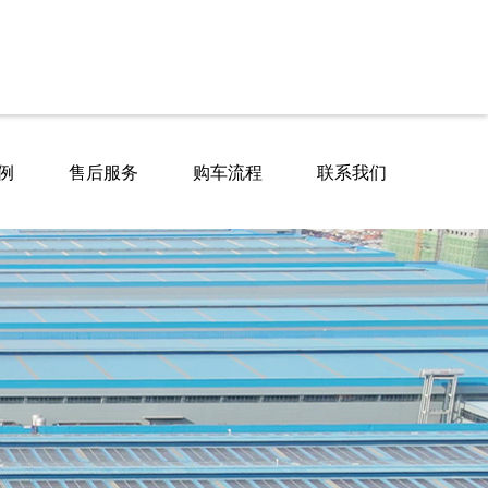
例
售后服务
购车流程
联系我们