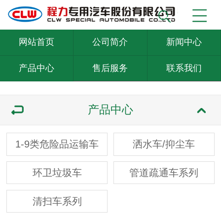
网站首页
公司简介
新闻中心
产品中心
售后服务
联系我们
产品中心
1-9类危险品运输车
洒水车/抑尘车
环卫垃圾车
管道疏通车系列
清扫车系列