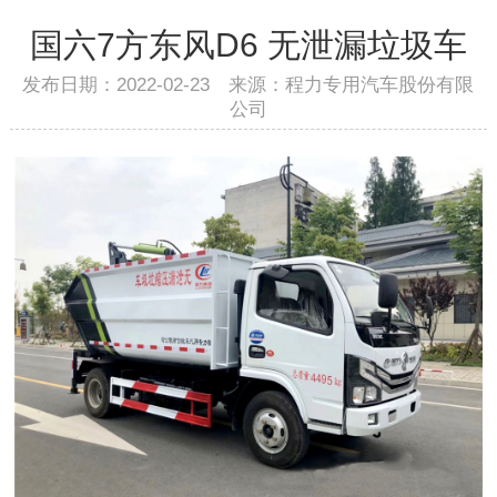
国六7方东风D6 无泄漏垃圾车
发布日期：2022-02-23 来源：程力专用汽车股份有限
公司