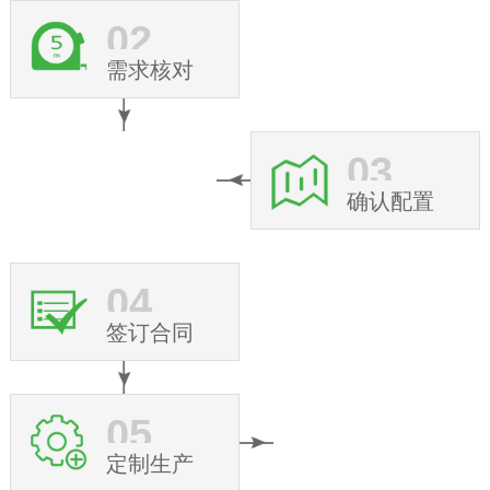
02
需求核对
03
确认配置
04
签订合同
05
定制生产