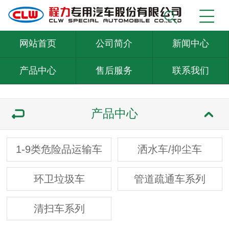
网站首页
公司简介
新闻中心
产品中心
售后服务
联系我们
产品中心
1-9类危险品运输车
洒水车/抑尘车
环卫垃圾车
管道疏通车系列
清扫车系列