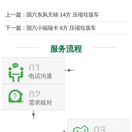
上一篇：国六东风天锦 14方 压缩垃圾车
下一篇：国六小福瑞卡 6方 压缩垃圾车
服务流程
01
电话沟通
02
需求核对
03