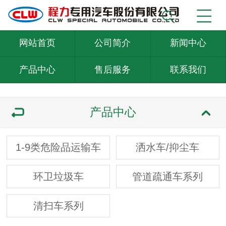
网站首页
公司简介
新闻中心
产品中心
售后服务
联系我们
产品中心
1-9类危险品运输车
洒水车/抑尘车
环卫垃圾车
管道疏通车系列
清扫车系列