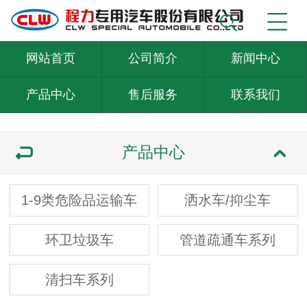
网站首页
公司简介
新闻中心
产品中心
售后服务
联系我们
产品中心
1-9类危险品运输车
洒水车/抑尘车
环卫垃圾车
管道疏通车系列
清扫车系列