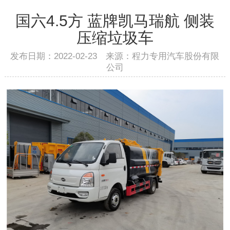
国六4.5方 蓝牌凯马瑞航 侧装
压缩垃圾车
发布日期：2022-02-23 来源：程力专用汽车股份有限
公司