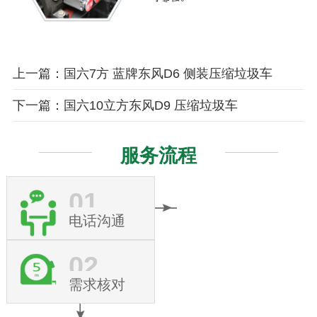
上一篇：国六7方 蓝牌东风D6 侧装压缩垃圾车
下一篇：国六10立方东风D9 压缩垃圾车
服务流程
01
电话沟通
02
需求核对