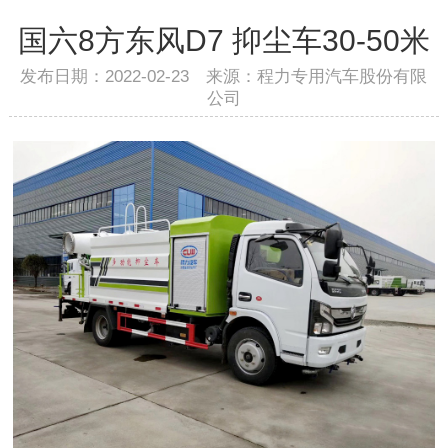
国六8方东风D7 抑尘车30-50米
发布日期：2022-02-23 来源：程力专用汽车股份有限
公司