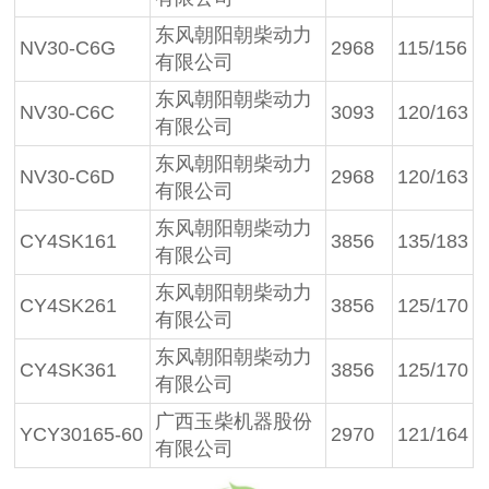
东风朝阳朝柴动力
NV30-C6G
2968
115/156
有限公司
东风朝阳朝柴动力
NV30-C6C
3093
120/163
有限公司
东风朝阳朝柴动力
NV30-C6D
2968
120/163
有限公司
东风朝阳朝柴动力
CY4SK161
3856
135/183
有限公司
东风朝阳朝柴动力
CY4SK261
3856
125/170
有限公司
东风朝阳朝柴动力
CY4SK361
3856
125/170
有限公司
广西玉柴机器股份
YCY30165-60
2970
121/164
有限公司