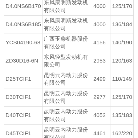
东风康明斯发动机
D4.0NS6B170
4000
125/170
有限公司
东风康明斯发动机
D4.0NS6B185
4000
136/184
有限公司
广西玉柴机器股份
YCS04190-68
4156
140/190
有限公司
东风轻型发动机有
ZD30D16-6N
2953
120/163
限公司
昆明云内动力股份
D25TCIF1
2499
110/149
有限公司
昆明云内动力股份
D30TCIF1
2977
125/170
有限公司
昆明云内动力股份
D40TCIF1
4052
135/183
有限公司
昆明云内动力股份
D45TCIF1
4461
162/220
有限公司