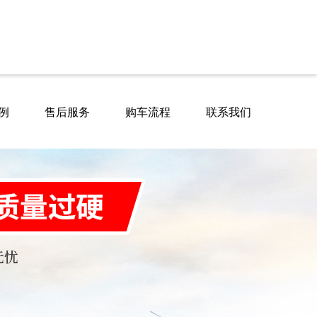
例
售后服务
购车流程
联系我们