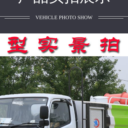
VEHICLE PHOTO SHOW