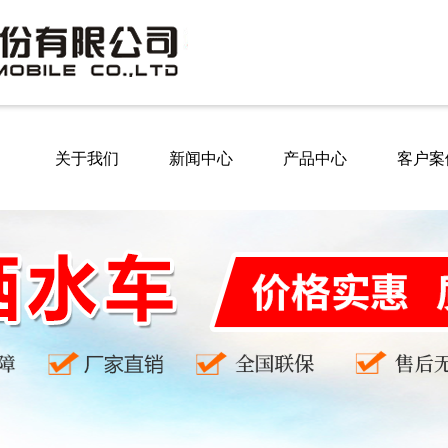
关于我们
新闻中心
产品中心
客户案