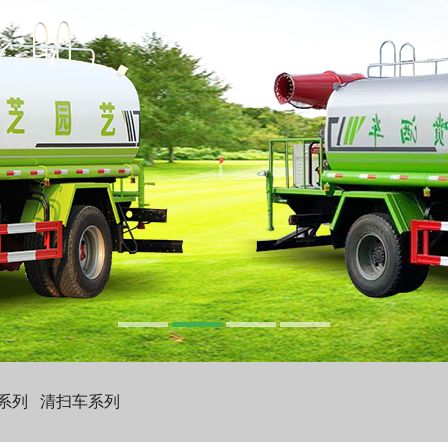
系列
清扫车系列