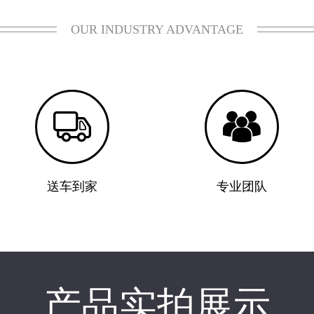
OUR INDUSTRY ADVANTAGE


送车到家
专业团队
产品实拍展示