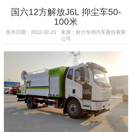
国六12方解放J6L 抑尘车50-
100米
发布日期：2022-02-23 来源：程力专用汽车股份有限
公司