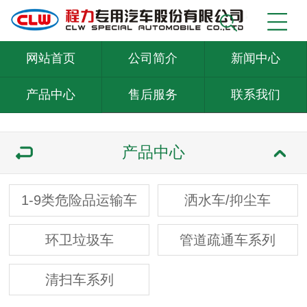
网站首页
公司简介
新闻中心
产品中心
售后服务
联系我们
产品中心
1-9类危险品运输车
洒水车/抑尘车
环卫垃圾车
管道疏通车系列
清扫车系列