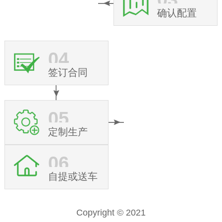
确认配置
04
签订合同
05
定制生产
06
自提或送车
Copyright © 2021