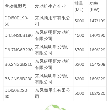
排量
功率
发动机型号
发动机生产企业
(ML)
(KW)
DDi50E190-
东风商用车有限公
5000
147/199
60
司
东风康明斯发动机
D4.5NS6B190
4500
140/190
有限公司
东风康明斯发动机
D6.7NS6B230
6700
169/229
有限公司
东风康明斯发动机
B6.2NS6B210
6200
154/209
有限公司
东风康明斯发动机
B6.2NS6B230
6200
169/229
有限公司
DDi50E220-
东风商用车有限公
5000
162/220
60
司