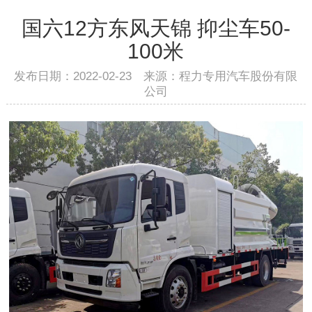
国六12方东风天锦 抑尘车50-
100米
发布日期：2022-02-23 来源：程力专用汽车股份有限
公司