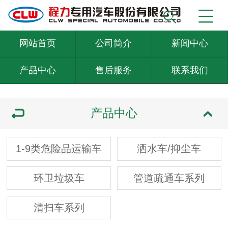
网站首页
公司简介
新闻中心
产品中心
售后服务
联系我们
产品中心
1-9类危险品运输车
洒水车/抑尘车
环卫垃圾车
管道疏通车系列
清扫车系列