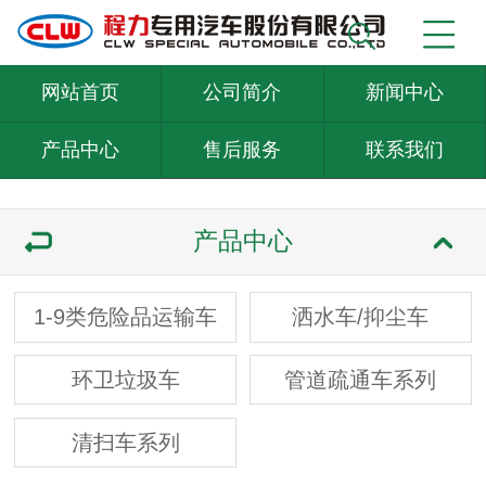
网站首页
公司简介
新闻中心
产品中心
售后服务
联系我们
产品中心
1-9类危险品运输车
洒水车/抑尘车
环卫垃圾车
管道疏通车系列
清扫车系列