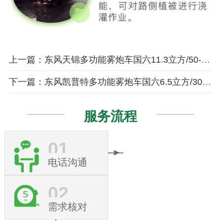
上一篇：东风天锦多功能雾炮车国六11.3立方/50-100米雾炮
下一篇：东风凯普特多功能雾炮车国六6.5立方/30-60米雾炮
服务流程
01
电话沟通
02
需求核对