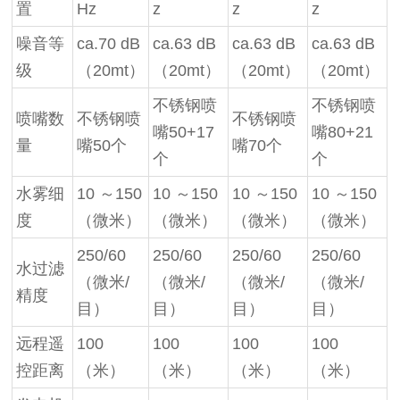
置
Hz
z
z
z
噪音等
ca.70 dB
ca.63 dB
ca.63 dB
ca.63 dB
级
（20mt）
（20mt）
（20mt）
（20mt）
不锈钢喷
不锈钢喷
喷嘴数
不锈钢喷
不锈钢喷
嘴50+17
嘴80+21
量
嘴50个
嘴70个
个
个
水雾细
10 ～150
10 ～150
10 ～150
10 ～150
度
（微米）
（微米）
（微米）
（微米）
250/60
250/60
250/60
250/60
水过滤
（微米/
（微米/
（微米/
（微米/
精度
目）
目）
目）
目）
远程遥
100
100
100
100
控距离
（米）
（米）
（米）
（米）