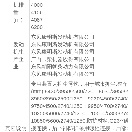
机排
4000
量
4156
(ml)
4087
6200
东风康明斯发动机有限公司
发动
东风康明斯发动机有限公司
机生
东风康明斯发动机有限公司
产企
广西玉柴机器股份有限公司
业
东风朝阳朝柴动力有限公司
东风康明斯发动机有限公司
专用装置为抑尘雾炮，用于城市抑尘.整车长
(mm):8430/3950/2500/720，8630/3950/2
8960/3950/2500/1250，9220/4500/2740/
9750/4500/2740/1250；9950/4700/2740/
10250/5000/2740/1250，10550/5300/274
10850/5600/2740/1250.防护材料:Q
其它说明
接连接，后下部防护采用螺栓连接，后部防护断面