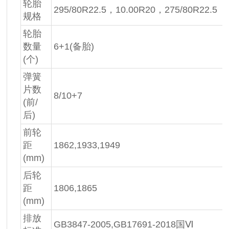
轮胎
295/80R22.5，10.00R20，275/80R22.5
规格
轮胎
数量
6+1(备胎)
(个)
弹簧
片数
8/10+7
(前/
后)
前轮
距
1862,1933,1949
(mm)
后轮
距
1806,1865
(mm)
排放
GB3847-2005,GB17691-2018国Ⅵ