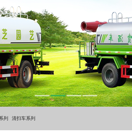
系列
清扫车系列