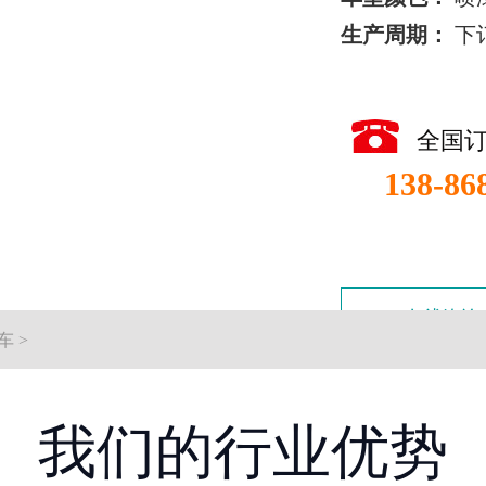
生产周期：
下
全国
138-86
在线咨询
车
>
我们的行业优势