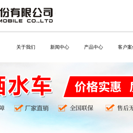
关于我们
新闻中心
产品中心
客户案