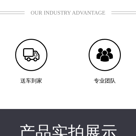
OUR INDUSTRY ADVANTAGE


送车到家
专业团队
产品实拍展示