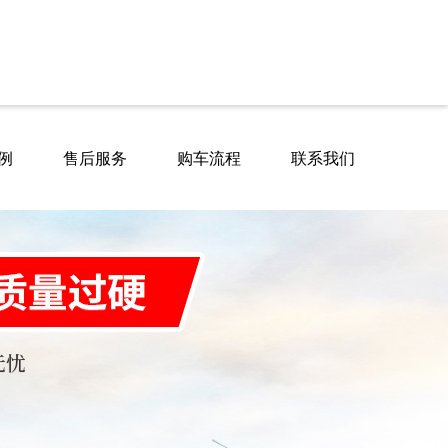
例
售后服务
购车流程
联系我们