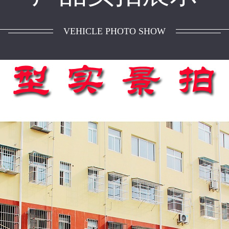
VEHICLE PHOTO SHOW