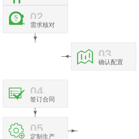
02
需求核对
03
确认配置
04
签订合同
05
定制生产