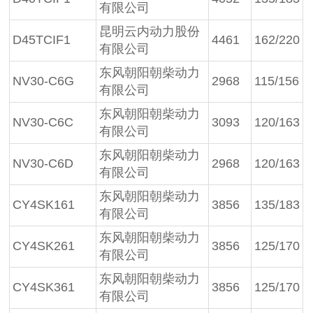
有限公司
昆明云内动力股份
D45TCIF1
4461
162/220
有限公司
东风朝阳朝柴动力
NV30-C6G
2968
115/156
有限公司
东风朝阳朝柴动力
NV30-C6C
3093
120/163
有限公司
东风朝阳朝柴动力
NV30-C6D
2968
120/163
有限公司
东风朝阳朝柴动力
CY4SK161
3856
135/183
有限公司
东风朝阳朝柴动力
CY4SK261
3856
125/170
有限公司
东风朝阳朝柴动力
CY4SK361
3856
125/170
有限公司