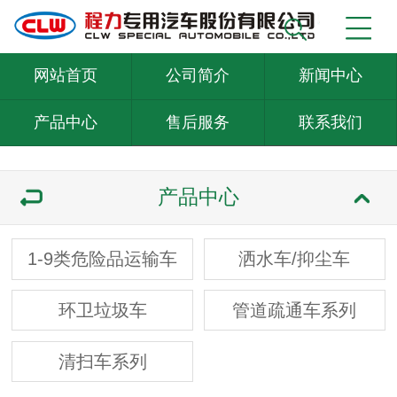
网站首页
公司简介
新闻中心
产品中心
售后服务
联系我们
产品中心
1-9类危险品运输车
洒水车/抑尘车
环卫垃圾车
管道疏通车系列
清扫车系列