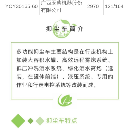
广西玉柴机器股份
YCY30165-60
2970
121/164
有限公司