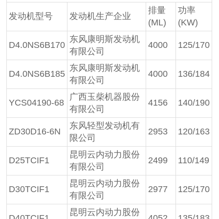
排量
功率
发动机型号
发动机生产企业
(ML)
(KW)
东风康明斯发动机
D4.0NS6B170
4000
125/170
有限公司
东风康明斯发动机
D4.0NS6B185
4000
136/184
有限公司
广西玉柴机器股份
YCS04190-68
4156
140/190
有限公司
东风轻型发动机有
ZD30D16-6N
2953
120/163
限公司
昆明云内动力股份
D25TCIF1
2499
110/149
有限公司
昆明云内动力股份
D30TCIF1
2977
125/170
有限公司
昆明云内动力股份
D40TCIF1
4052
135/183