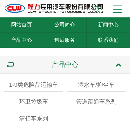
网站首页
公司简介
新闻中心
产品中心
售后服务
联系我们
产品中心
1-9类危险品运输车
洒水车/抑尘车
环卫垃圾车
管道疏通车系列
清扫车系列