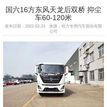
国六16方东风天龙后双桥 抑尘
车60-120米
发布日期：2022-02-23 来源：程力专用汽车股份有限
公司