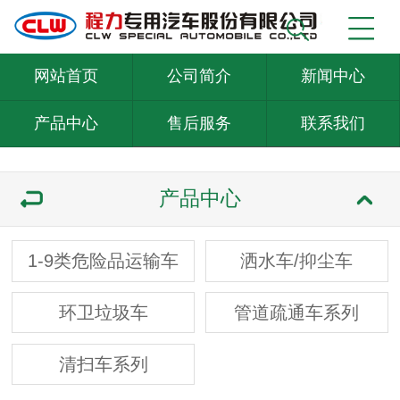
网站首页
公司简介
新闻中心
产品中心
售后服务
联系我们
产品中心
1-9类危险品运输车
洒水车/抑尘车
环卫垃圾车
管道疏通车系列
清扫车系列