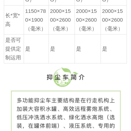
1150×78
2000×15
2000×15
2000×15
长*宽*
0×1900
00×2600
00×2600
00×2600
高
（毫米）
（毫米）
（毫米）
（毫米）
是否可
提供定
是
是
是
是
制运用