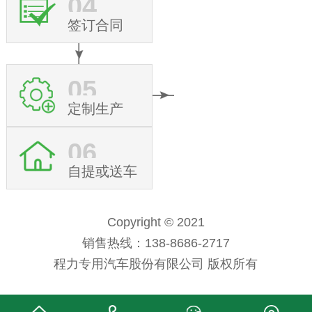
04
签订合同
05
定制生产
06
自提或送车
Copyright © 2021
销售热线：138-8686-2717
程力专用汽车股份有限公司 版权所有