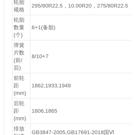
轮胎
295/80R22.5，10.00R20，275/80R22.5
规格
轮胎
数量
6+1(备胎)
(个)
弹簧
片数
8/10+7
(前/
后)
前轮
距
1862,1933,1949
(mm)
后轮
距
1806,1865
(mm)
排放
GB3847-2005,GB17691-2018国Ⅵ