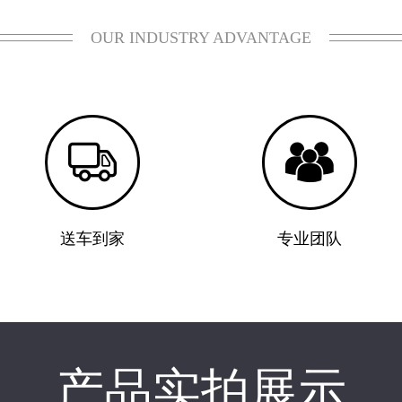
OUR INDUSTRY ADVANTAGE


送车到家
专业团队
产品实拍展示