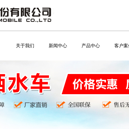
关于我们
新闻中心
产品中心
客户案