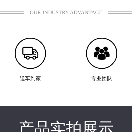
OUR INDUSTRY ADVANTAGE


送车到家
专业团队
产品实拍展示