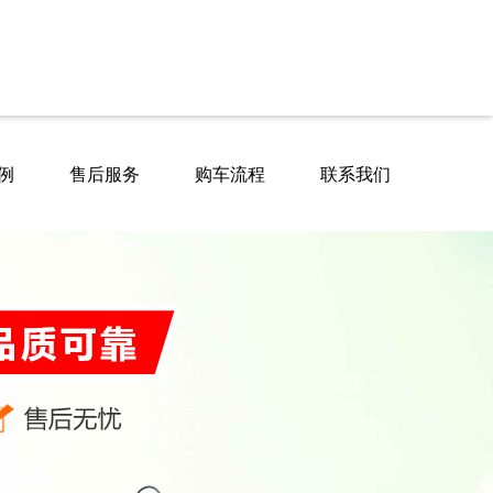
例
售后服务
购车流程
联系我们