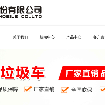
关于我们
新闻中心
产品中心
客户案