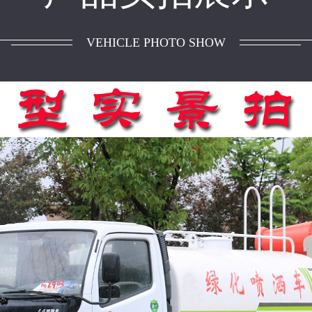
VEHICLE PHOTO SHOW