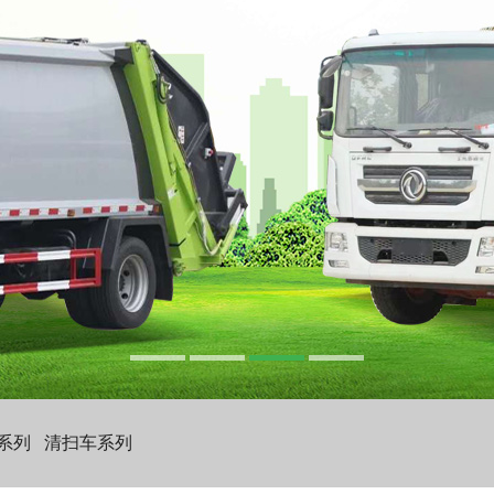
系列
清扫车系列