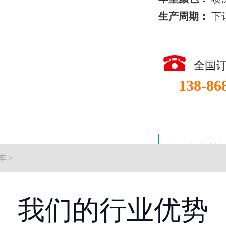
生产周期：
下
全国
138-86
在线咨询
车
>
我们的行业优势