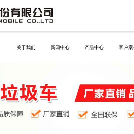
关于我们
新闻中心
产品中心
客户案