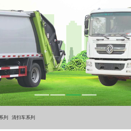
系列
清扫车系列