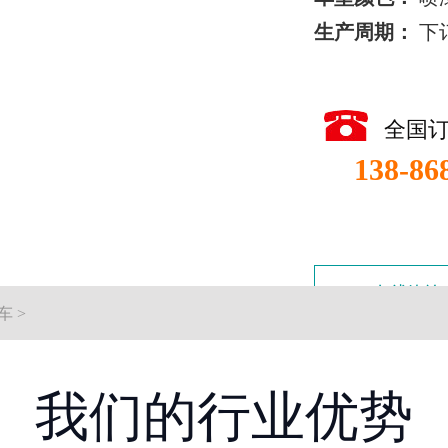
生产周期：
下
全国
138-86
在线咨询
车
>
我们的行业优势