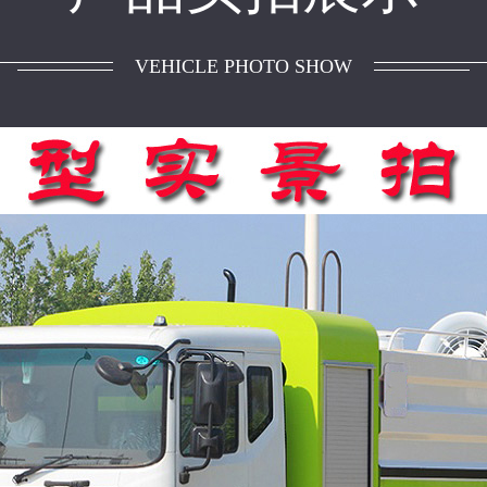
VEHICLE PHOTO SHOW