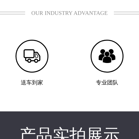
OUR INDUSTRY ADVANTAGE


送车到家
专业团队
产品实拍展示