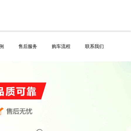
例
售后服务
购车流程
联系我们