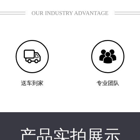
OUR INDUSTRY ADVANTAGE


送车到家
专业团队
产品实拍展示