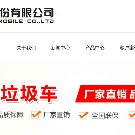
关于我们
新闻中心
产品中心
客户案