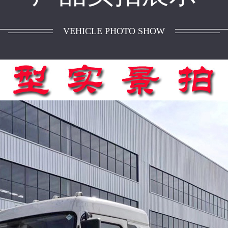
VEHICLE PHOTO SHOW