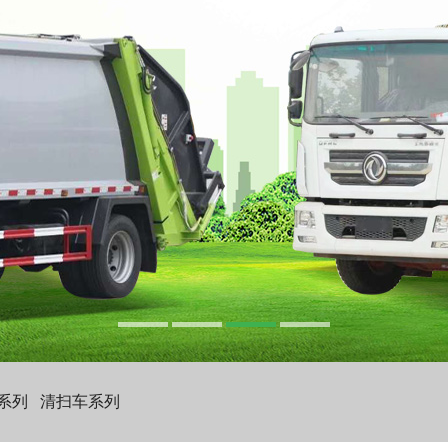
系列
清扫车系列