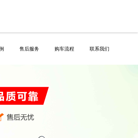
例
售后服务
购车流程
联系我们