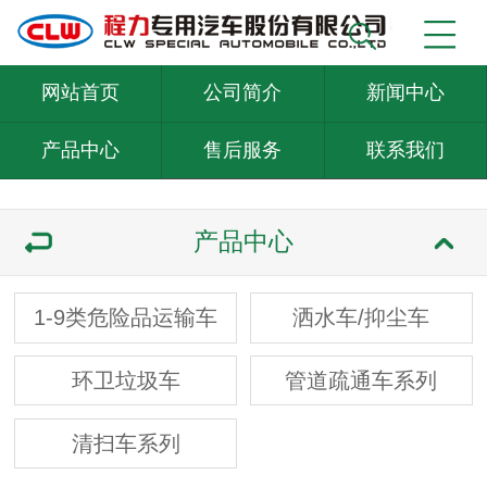
网站首页
公司简介
新闻中心
产品中心
售后服务
联系我们
产品中心
1-9类危险品运输车
洒水车/抑尘车
环卫垃圾车
管道疏通车系列
清扫车系列