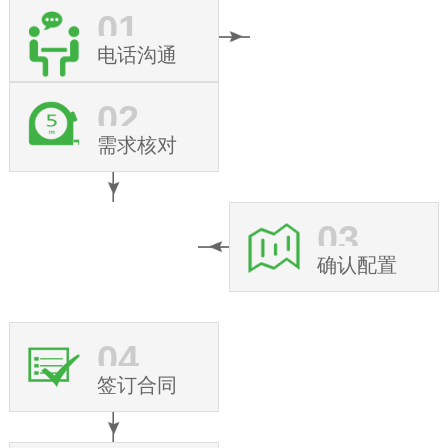
01
电话沟通
02
需求核对
03
确认配置
04
签订合同