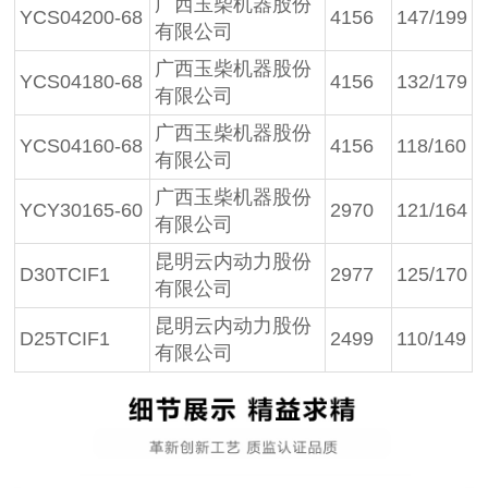
广西玉柴机器股份
YCS04200-68
4156
147/199
有限公司
广西玉柴机器股份
YCS04180-68
4156
132/179
有限公司
广西玉柴机器股份
YCS04160-68
4156
118/160
有限公司
广西玉柴机器股份
YCY30165-60
2970
121/164
有限公司
昆明云内动力股份
D30TCIF1
2977
125/170
有限公司
昆明云内动力股份
D25TCIF1
2499
110/149
有限公司