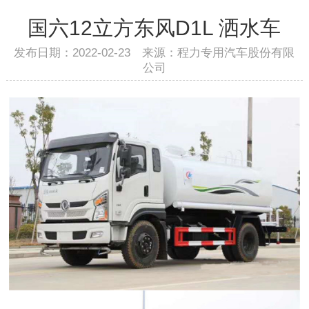
国六12立方东风D1L 洒水车
发布日期：2022-02-23 来源：程力专用汽车股份有限
公司