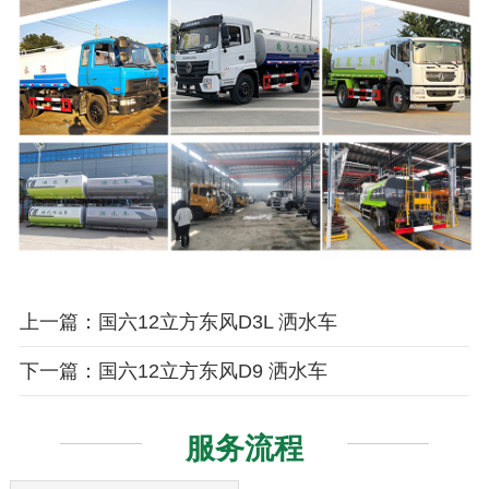
上一篇：国六12立方东风D3L 洒水车
下一篇：国六12立方东风D9 洒水车
服务流程