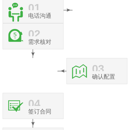
01
电话沟通
02
需求核对
03
确认配置
04
签订合同