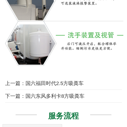
上一篇：国六福田时代2.5方吸粪车
下一篇：国六东风多利卡8方吸粪车
服务流程