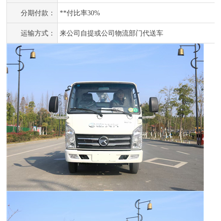
分期付款：
**付比率30%
运输方式：
来公司自提或公司物流部门代送车