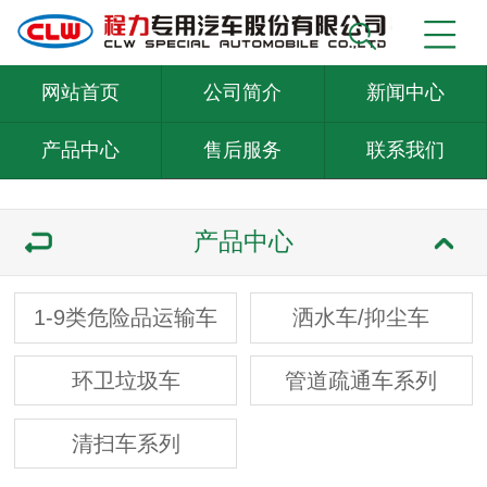
网站首页
公司简介
新闻中心
产品中心
售后服务
联系我们
产品中心
1-9类危险品运输车
洒水车/抑尘车
环卫垃圾车
管道疏通车系列
清扫车系列