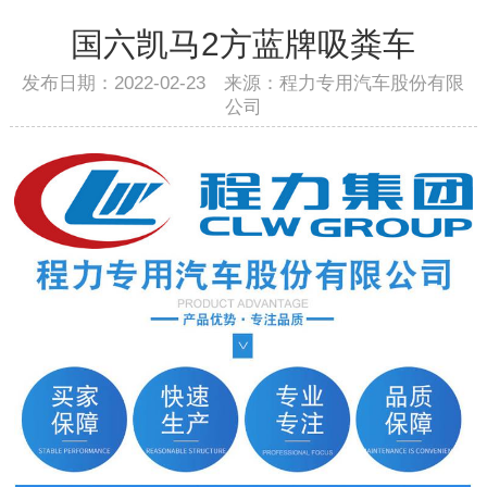
国六凯马2方蓝牌吸粪车
发布日期：2022-02-23 来源：程力专用汽车股份有限
公司