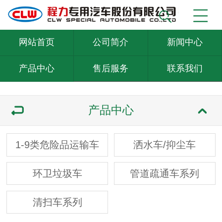
网站首页
公司简介
新闻中心
产品中心
售后服务
联系我们
产品中心
1-9类危险品运输车
洒水车/抑尘车
环卫垃圾车
管道疏通车系列
清扫车系列