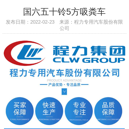
国六五十铃5方吸粪车
发布日期：2022-02-23 来源：程力专用汽车股份有限
公司