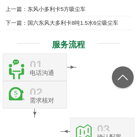
上一篇：东风小多利卡5方吸尘车
下一篇：国六东风大多利卡8吨1.5水6尘吸尘车
服务流程
01
电话沟通
02
需求核对
03
确认配置