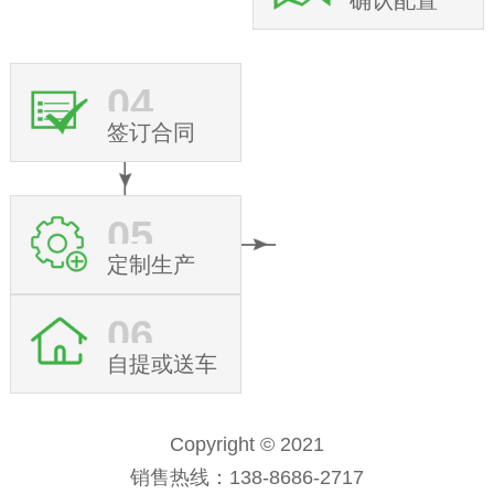
04
签订合同
05
定制生产
06
自提或送车
Copyright © 2021
销售热线：138-8686-2717