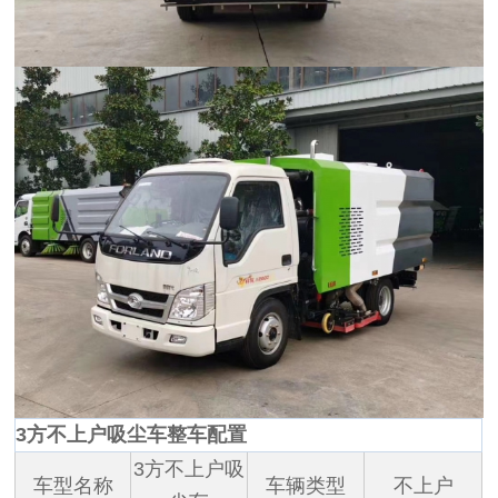
3方不上户吸尘车整车配置
3方不上户吸
车型名称
车辆类型
不上户