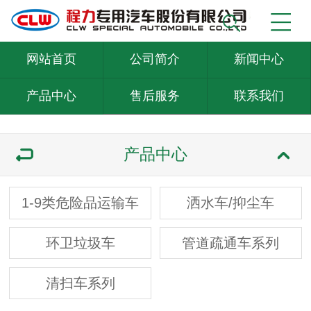
网站首页
公司简介
新闻中心
产品中心
售后服务
联系我们
产品中心
1-9类危险品运输车
洒水车/抑尘车
环卫垃圾车
管道疏通车系列
清扫车系列