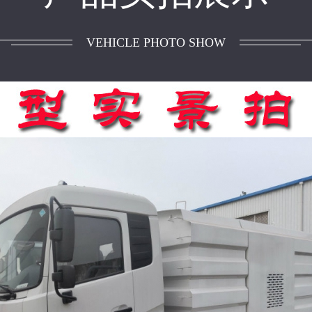
VEHICLE PHOTO SHOW