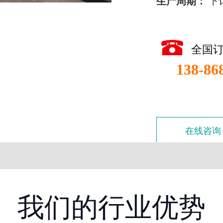
生产周期：
下
全国
138-86
在线咨询
我们的行业优势