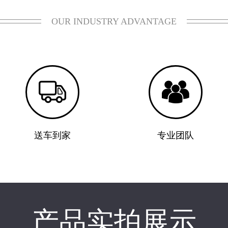
OUR INDUSTRY ADVANTAGE


送车到家
专业团队
产品实拍展示