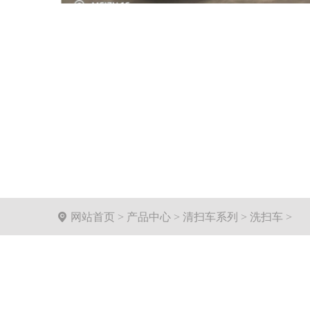

网站首页
>
产品中心
>
清扫车系列
>
洗扫车
>