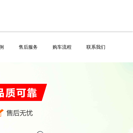
例
售后服务
购车流程
联系我们