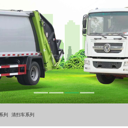
系列
清扫车系列