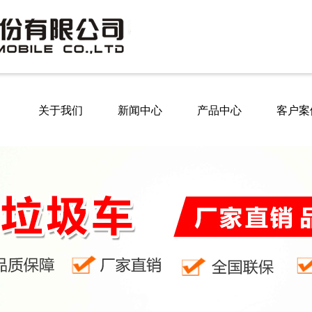
关于我们
新闻中心
产品中心
客户案