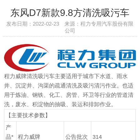
东风D7新款9.8方清洗吸污车
发布日期：2022-02-23 来源：程力专用汽车股份有限
公司
程力威牌清洗吸污车主要适用于城市下水道、雨水
井、沉淀井、沟渠的疏通清洗及吸污清污作业。也适
用于炼油、钢铁、化工、房管、环卫等行业的管道清
洗，废水、积淀物的抽吸、装运和排卸作业。
【主要技术参数】
产
品*
程力威牌
公告批次
314