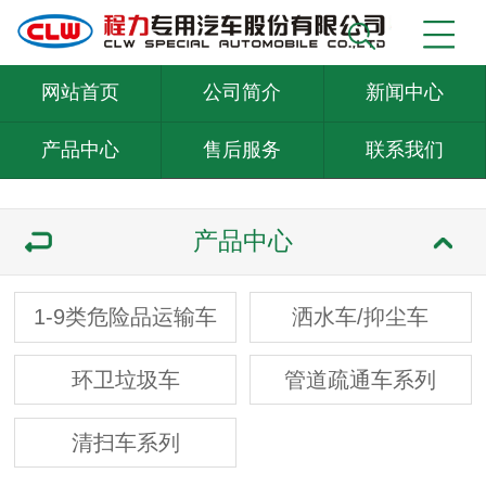
网站首页
公司简介
新闻中心
产品中心
售后服务
联系我们
产品中心
1-9类危险品运输车
洒水车/抑尘车
环卫垃圾车
管道疏通车系列
清扫车系列