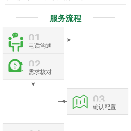
服务流程
01
电话沟通
02
需求核对
03
确认配置