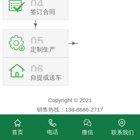
04
签订合同
05
定制生产
06
自提或送车
Copyright © 2021
销售热线：138-8686-2717
程力专用汽车股份有限公司 版权所有
首页
电话
微信
联系我们