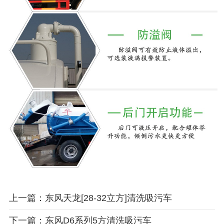
上一篇：东风天龙[28-32立方]清洗吸污车
下一篇：东风D6系列5方清洗吸污车