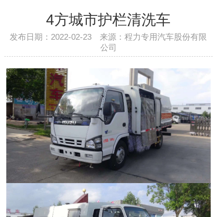
4方城市护栏清洗车
发布日期：2022-02-23 来源：程力专用汽车股份有限
公司