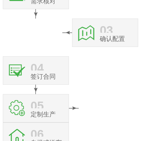
需求核对
03
确认配置
04
签订合同
05
定制生产
06