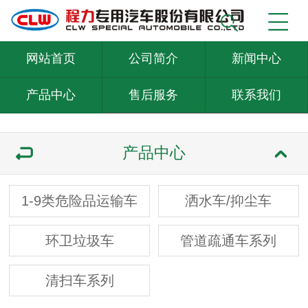
网站首页
公司简介
新闻中心
产品中心
售后服务
联系我们
产品中心
1-9类危险品运输车
洒水车/抑尘车
环卫垃圾车
管道疏通车系列
清扫车系列