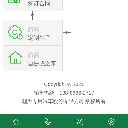
签订合同
05
定制生产
06
自提或送车
Copyright © 2021
销售热线：138-8686-2717
程力专用汽车股份有限公司 版权所有