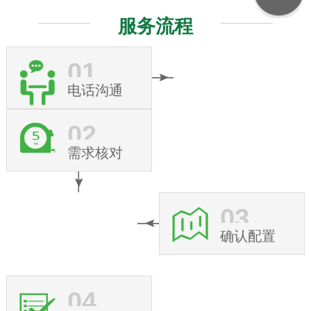
服务流程
01
电话沟通
02
需求核对
03
确认配置
04