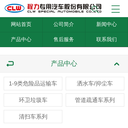
网站首页
公司简介
新闻中心
产品中心
售后服务
联系我们
产品中心
1-9类危险品运输车
洒水车/抑尘车
环卫垃圾车
管道疏通车系列
清扫车系列