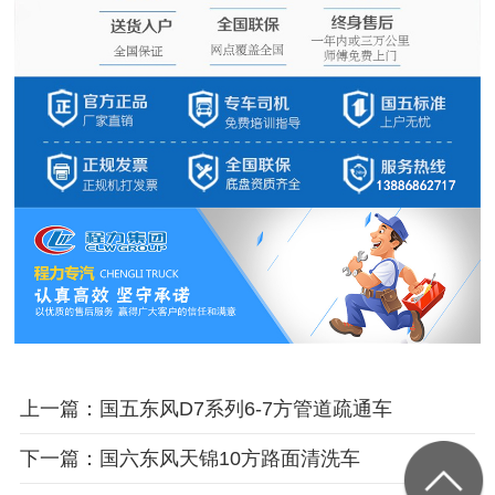
上一篇：国五东风D7系列6-7方管道疏通车
下一篇：国六东风天锦10方路面清洗车