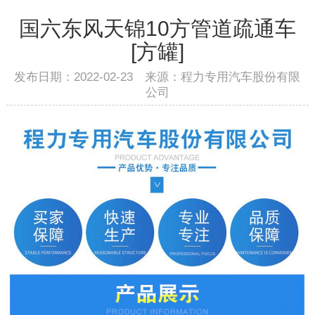
国六东风天锦10方管道疏通车
[方罐]
发布日期：2022-02-23 来源：程力专用汽车股份有限
公司