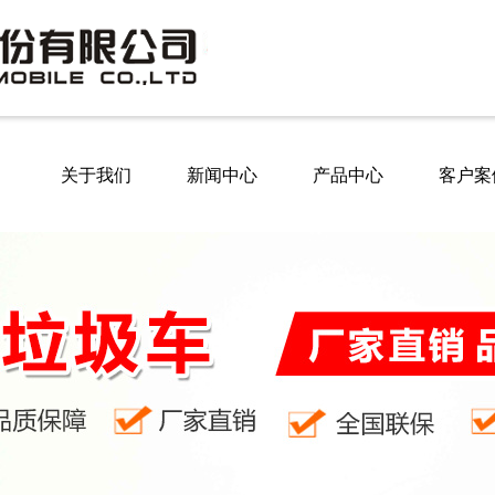
关于我们
新闻中心
产品中心
客户案