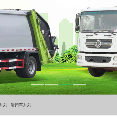
系列
清扫车系列