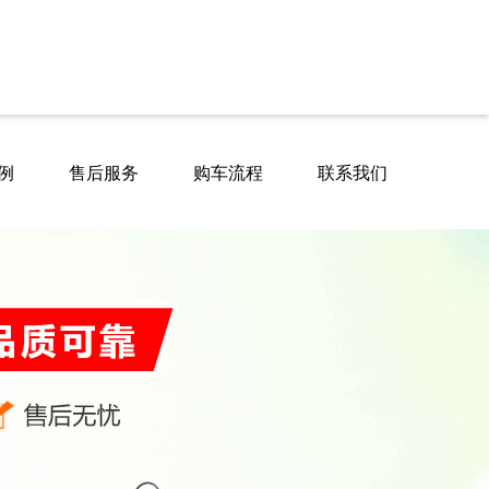
例
售后服务
购车流程
联系我们