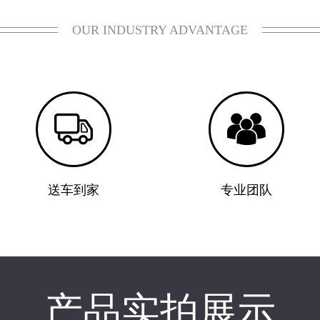
OUR INDUSTRY ADVANTAGE


送车到家
专业团队
产品实拍展示