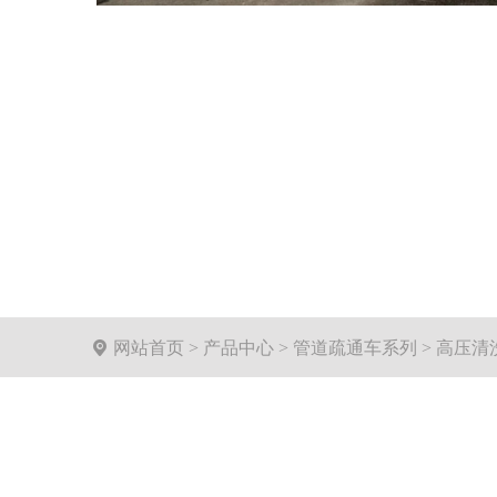

网站首页
>
产品中心
>
管道疏通车系列
>
高压清