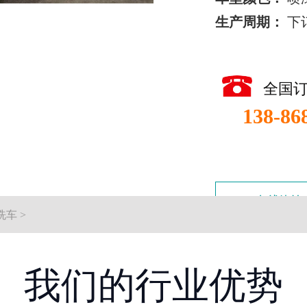
生产周期：
下
全国
138-86
在线咨询
洗车
>
我们的行业优势