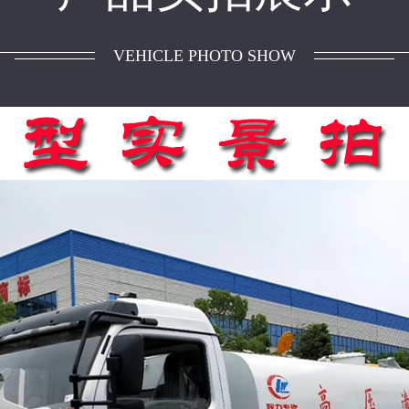
VEHICLE PHOTO SHOW