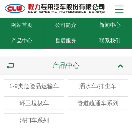
网站首页
公司简介
新闻中心
产品中心
售后服务
联系我们
产品中心
1-9类危险品运输车
洒水车/抑尘车
环卫垃圾车
管道疏通车系列
清扫车系列