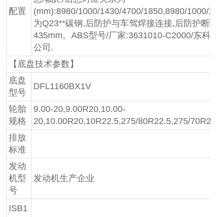
配置
(mm):8980/1000/1430/4700/1850,8980/10
为Q23**碳钢,后防护与车驾焊接连接,后防护断面
435mm。ABS型号/厂家:3631010-C2000
公司.
【底盘技术参数】
底盘
DFL1160BX1V
型号
轮胎
9.00-20,9.00R20,10.00-
规格
20,10.00R20,10R22.5,275/80R22.5,275/70R22
排放
标准
发动
机型
发动机生产企业
号
ISB1