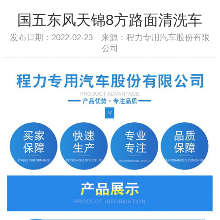
国五东风天锦8方路面清洗车
发布日期：2022-02-23 来源：程力专用汽车股份有限
公司