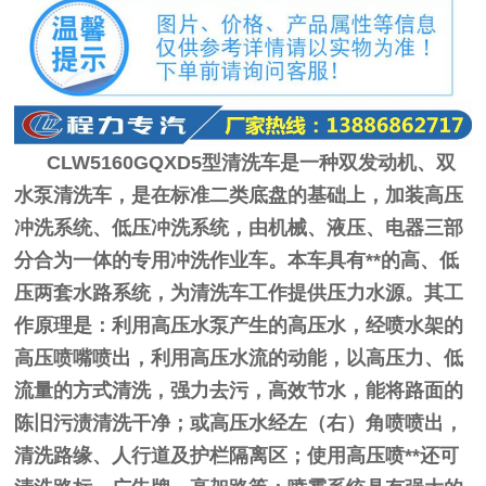
CLW5160GQXD5型清洗车是一种双发动机、双
水泵清洗车，是在标准二类底盘的基础上，加装高压
冲洗系统、低压冲洗系统，由机械、液压、电器三部
分合为一体的专用冲洗作业车。本车具有**的高、低
压两套水路系统，为清洗车工作提供压力水源。其工
作原理是：利用高压水泵产生的高压水，经喷水架的
高压喷嘴喷出，利用高压水流的动能，以高压力、低
流量的方式清洗，强力去污，高效节水，能将路面的
陈旧污渍清洗干净；或高压水经左（右）角喷喷出，
清洗路缘、人行道及护栏隔离区；使用高压喷**还可