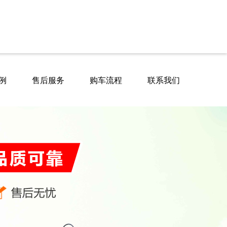
例
售后服务
购车流程
联系我们