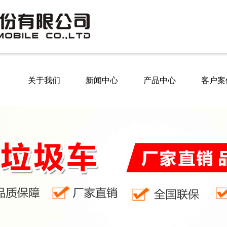
关于我们
新闻中心
产品中心
客户案