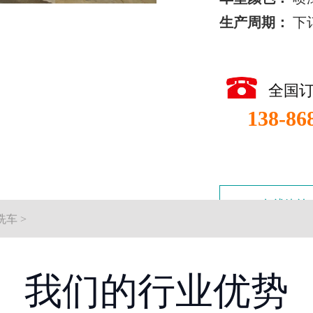
生产周期：
下
全国
138-86
在线咨询
洗车
>
我们的行业优势