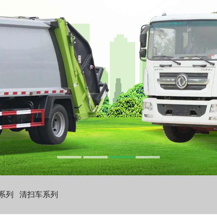
系列
清扫车系列