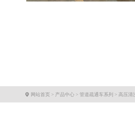

网站首页
>
产品中心
>
管道疏通车系列
>
高压清