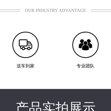
OUR INDUSTRY ADVANTAGE


送车到家
专业团队
产品实拍展示