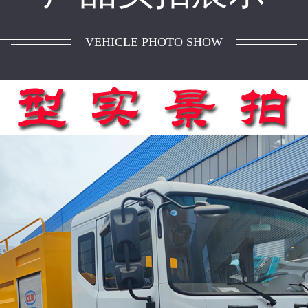
VEHICLE PHOTO SHOW