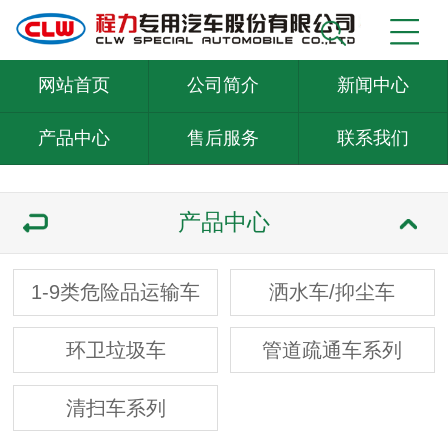
网站首页
公司简介
新闻中心
产品中心
售后服务
联系我们
产品中心
1-9类危险品运输车
洒水车/抑尘车
环卫垃圾车
管道疏通车系列
清扫车系列