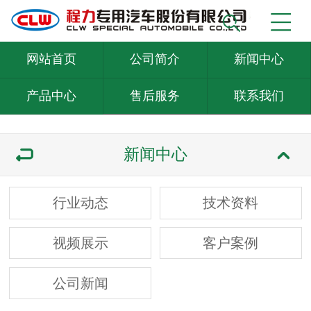
网站首页
公司简介
新闻中心
产品中心
售后服务
联系我们
新闻中心
行业动态
技术资料
视频展示
客户案例
公司新闻