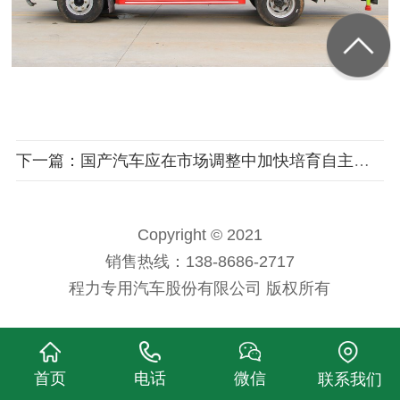
下一篇：国产汽车应在市场调整中加快培育自主创新能力
Copyright © 2021
销售热线：138-8686-2717
程力专用汽车股份有限公司 版权所有
首页
电话
微信
联系我们