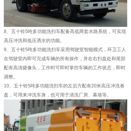
8、五十铃5吨多功能洗扫车配备高低两套水路系统，可实现
高压冲洗和低压洒水的功能。
9、五十铃5吨多功能洗扫车采用驾驶室智能模式，环卫工人
在驾驶室内即可完成车辆的所有操作，并在右扫盘处和尾部
配有高清摄像头，工作时可即时掌控车辆的工作状态，即时
调整。
10、五十铃5吨多功能洗扫车的左后方配有20米高压冲洗卷
盘，可用来冲洗车身，也可用于清洗厂房、幕墙等。