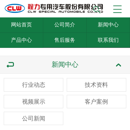
网站首页
公司简介
新闻中心
产品中心
售后服务
联系我们
新闻中心
行业动态
技术资料
视频展示
客户案例
公司新闻