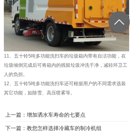
11、五十铃5吨多功能洗扫车的垃圾箱内带有自洁功能，在
垃圾倾倒完成后可将箱内的残留垃圾冲洗干净，减轻环卫工
人的负担。
12、五十铃5吨多功能洗扫车还可根据用户的不同需求选装
其它功能，如除雪、高压喷雾等。
上一篇：增加洒水车寿命的七要点
下一篇：教您怎样选择冷藏车的制冷机组