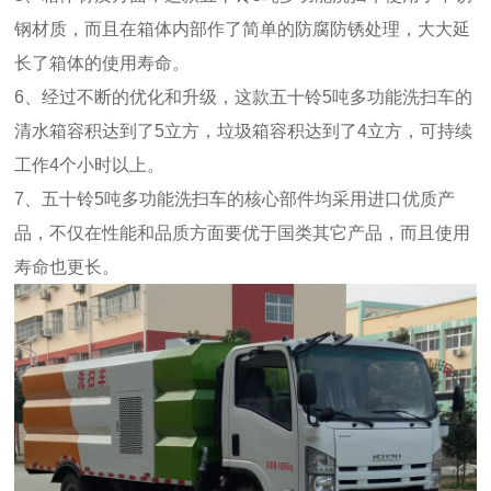
钢材质，而且在箱体内部作了简单的防腐防锈处理，大大延
长了箱体的使用寿命。
6、经过不断的优化和升级，这款五十铃5吨多功能洗扫车的
清水箱容积达到了5立方，垃圾箱容积达到了4立方，可持续
工作4个小时以上。
7、五十铃5吨多功能洗扫车的核心部件均采用进口优质产
品，不仅在性能和品质方面要优于国类其它产品，而且使用
寿命也更长。